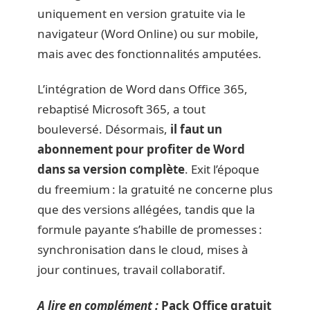
uniquement en version gratuite via le
navigateur (Word Online) ou sur mobile,
mais avec des fonctionnalités amputées.
L’intégration de Word dans Office 365,
rebaptisé Microsoft 365, a tout
bouleversé. Désormais,
il faut un
abonnement pour profiter de Word
dans sa version complète
. Exit l’époque
du freemium : la gratuité ne concerne plus
que des versions allégées, tandis que la
formule payante s’habille de promesses :
synchronisation dans le cloud, mises à
jour continues, travail collaboratif.
A lire en complément :
Pack Office gratuit