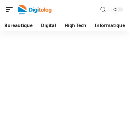
Bureautique
Digital
High-Tech
Informatique