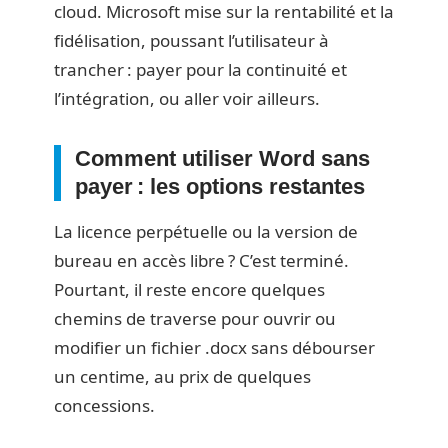
cloud. Microsoft mise sur la rentabilité et la
fidélisation, poussant l’utilisateur à
trancher : payer pour la continuité et
l’intégration, ou aller voir ailleurs.
Comment utiliser Word sans
payer : les options restantes
La licence perpétuelle ou la version de
bureau en accès libre ? C’est terminé.
Pourtant, il reste encore quelques
chemins de traverse pour ouvrir ou
modifier un fichier .docx sans débourser
un centime, au prix de quelques
concessions.