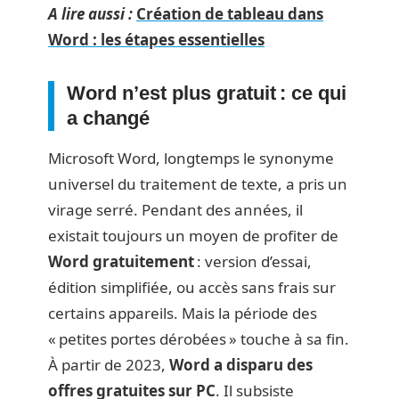
A lire aussi :
Création de tableau dans
Word : les étapes essentielles
Word n’est plus gratuit : ce qui
a changé
Microsoft Word, longtemps le synonyme
universel du traitement de texte, a pris un
virage serré. Pendant des années, il
existait toujours un moyen de profiter de
Word gratuitement
: version d’essai,
édition simplifiée, ou accès sans frais sur
certains appareils. Mais la période des
« petites portes dérobées » touche à sa fin.
À partir de 2023,
Word a disparu des
offres gratuites sur PC
. Il subsiste