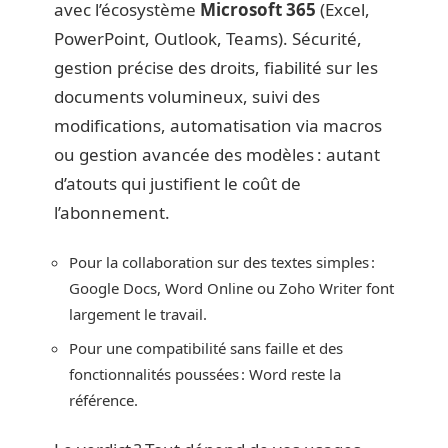
avec l’écosystème
Microsoft 365
(Excel,
PowerPoint, Outlook, Teams). Sécurité,
gestion précise des droits, fiabilité sur les
documents volumineux, suivi des
modifications, automatisation via macros
ou gestion avancée des modèles : autant
d’atouts qui justifient le coût de
l’abonnement.
Pour la collaboration sur des textes simples :
Google Docs, Word Online ou Zoho Writer font
largement le travail.
Pour une compatibilité sans faille et des
fonctionnalités poussées : Word reste la
référence.