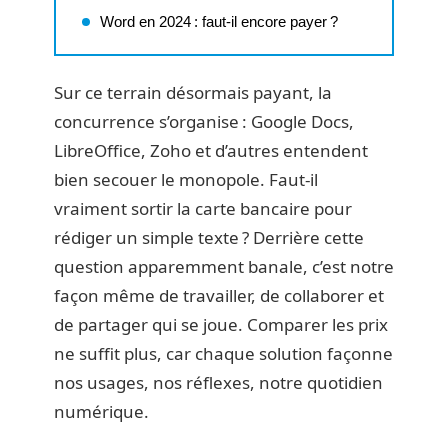
Word en 2024 : faut-il encore payer ?
Sur ce terrain désormais payant, la
concurrence s’organise : Google Docs,
LibreOffice, Zoho et d’autres entendent
bien secouer le monopole. Faut-il
vraiment sortir la carte bancaire pour
rédiger un simple texte ? Derrière cette
question apparemment banale, c’est notre
façon même de travailler, de collaborer et
de partager qui se joue. Comparer les prix
ne suffit plus, car chaque solution façonne
nos usages, nos réflexes, notre quotidien
numérique.