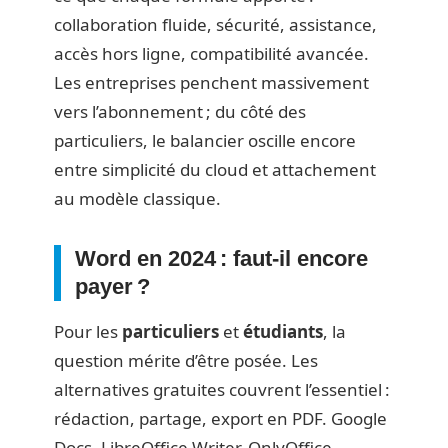
collaboration fluide, sécurité, assistance,
accès hors ligne, compatibilité avancée.
Les entreprises penchent massivement
vers l’abonnement ; du côté des
particuliers, le balancier oscille encore
entre simplicité du cloud et attachement
au modèle classique.
Word en 2024 : faut-il encore
payer ?
Pour les
particuliers
et
étudiants
, la
question mérite d’être posée. Les
alternatives gratuites couvrent l’essentiel :
rédaction, partage, export en PDF. Google
Docs, LibreOffice Writer, OnlyOffice