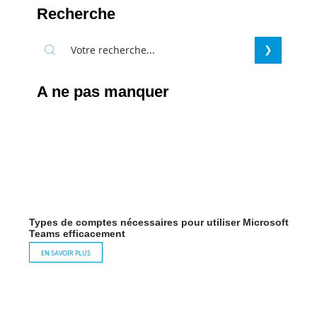
Recherche
A ne pas manquer
Types de comptes nécessaires pour utiliser Microsoft
Teams efficacement
EN SAVOIR PLUS