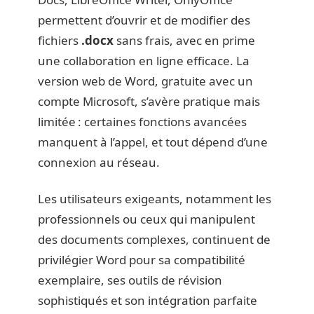
permettent d’ouvrir et de modifier des
fichiers
.docx
sans frais, avec en prime
une collaboration en ligne efficace. La
version web de Word, gratuite avec un
compte Microsoft, s’avère pratique mais
limitée : certaines fonctions avancées
manquent à l’appel, et tout dépend d’une
connexion au réseau.
Les utilisateurs exigeants, notamment les
professionnels ou ceux qui manipulent
des documents complexes, continuent de
privilégier Word pour sa compatibilité
exemplaire, ses outils de révision
sophistiqués et son intégration parfaite