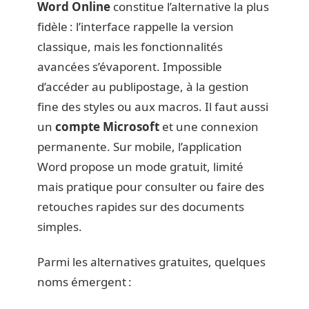
Word Online
constitue l’alternative la plus
fidèle : l’interface rappelle la version
classique, mais les fonctionnalités
avancées s’évaporent. Impossible
d’accéder au publipostage, à la gestion
fine des styles ou aux macros. Il faut aussi
un
compte Microsoft
et une connexion
permanente. Sur mobile, l’application
Word propose un mode gratuit, limité
mais pratique pour consulter ou faire des
retouches rapides sur des documents
simples.
Parmi les alternatives gratuites, quelques
noms émergent :