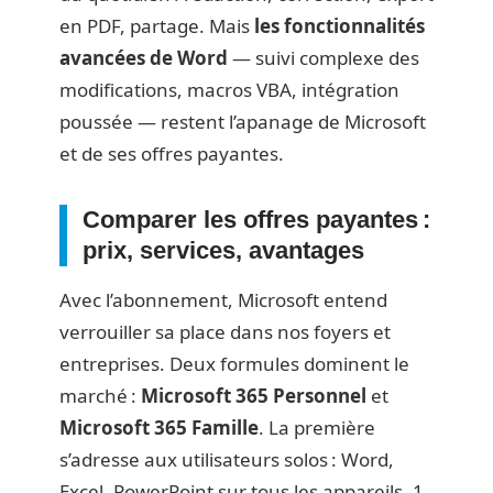
en PDF, partage. Mais
les fonctionnalités
avancées de Word
— suivi complexe des
modifications, macros VBA, intégration
poussée — restent l’apanage de Microsoft
et de ses offres payantes.
Comparer les offres payantes :
prix, services, avantages
Avec l’abonnement, Microsoft entend
verrouiller sa place dans nos foyers et
entreprises. Deux formules dominent le
marché :
Microsoft 365 Personnel
et
Microsoft 365 Famille
. La première
s’adresse aux utilisateurs solos : Word,
Excel, PowerPoint sur tous les appareils, 1