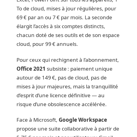
To de cloud, mises à jour régulières, pour
69 € par an ou 7 € par mois. La seconde
élargit l’accès à six comptes distincts,
chacun doté de ses outils et de son espace
cloud, pour 99 € annuels.
Pour ceux qui rechignent à l’abonnement,
Office 2021
subsiste : paiement unique
autour de 149 €, pas de cloud, pas de
mises à jour majeures, mais la tranquillité
d’esprit d’une licence définitive — au
risque d’une obsolescence accélérée.
Face à Microsoft,
Google Workspace
propose une suite collaborative à partir de