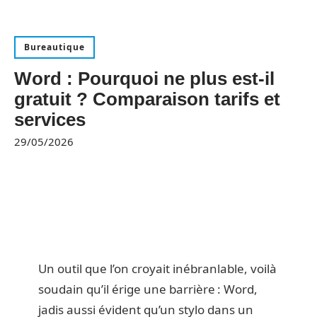
Bureautique
Word : Pourquoi ne plus est-il
gratuit ? Comparaison tarifs et
services
29/05/2026
Un outil que l’on croyait inébranlable, voilà
soudain qu’il érige une barrière : Word,
jadis aussi évident qu’un stylo dans un