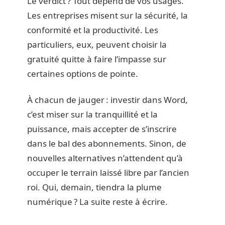
Le verdict ? Tout dépend de vos usages.
Les entreprises misent sur la sécurité, la
conformité et la productivité. Les
particuliers, eux, peuvent choisir la
gratuité quitte à faire l’impasse sur
certaines options de pointe.
À chacun de jauger : investir dans Word,
c’est miser sur la tranquillité et la
puissance, mais accepter de s’inscrire
dans le bal des abonnements. Sinon, de
nouvelles alternatives n’attendent qu’à
occuper le terrain laissé libre par l’ancien
roi. Qui, demain, tiendra la plume
numérique ? La suite reste à écrire.