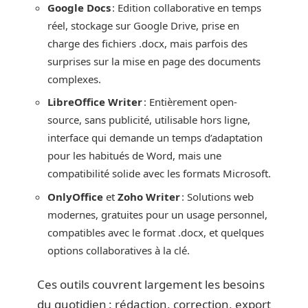
Google Docs
: Edition collaborative en temps
réel, stockage sur Google Drive, prise en
charge des fichiers .docx, mais parfois des
surprises sur la mise en page des documents
complexes.
LibreOffice Writer
: Entièrement open-
source, sans publicité, utilisable hors ligne,
interface qui demande un temps d’adaptation
pour les habitués de Word, mais une
compatibilité solide avec les formats Microsoft.
OnlyOffice
et
Zoho Writer
: Solutions web
modernes, gratuites pour un usage personnel,
compatibles avec le format .docx, et quelques
options collaboratives à la clé.
Ces outils couvrent largement les besoins
du quotidien : rédaction, correction, export