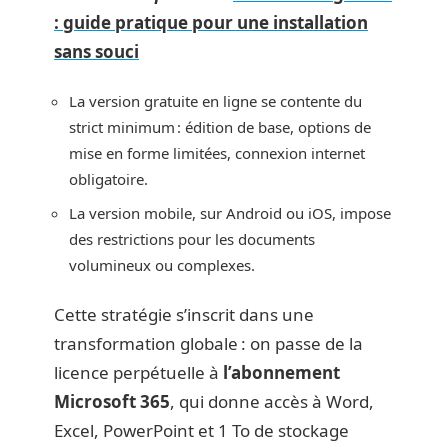
: guide pratique pour une installation
sans souci
La version gratuite en ligne se contente du
strict minimum : édition de base, options de
mise en forme limitées, connexion internet
obligatoire.
La version mobile, sur Android ou iOS, impose
des restrictions pour les documents
volumineux ou complexes.
Cette stratégie s’inscrit dans une
transformation globale : on passe de la
licence perpétuelle à
l’abonnement
Microsoft 365
, qui donne accès à Word,
Excel, PowerPoint et 1 To de stockage