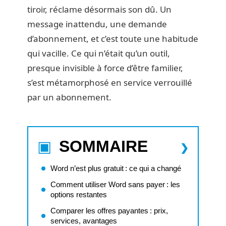
tiroir, réclame désormais son dû. Un
message inattendu, une demande
d’abonnement, et c’est toute une habitude
qui vacille. Ce qui n’était qu’un outil,
presque invisible à force d’être familier,
s’est métamorphosé en service verrouillé
par un abonnement.
SOMMAIRE
Word n’est plus gratuit : ce qui a changé
Comment utiliser Word sans payer : les
options restantes
Comparer les offres payantes : prix,
services, avantages