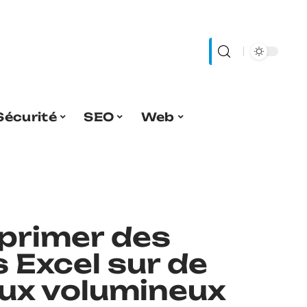
Sécurité
SEO
Web
rimer des
 Excel sur de
ux volumineux