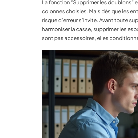
La fonction “Supprimer les doublons” ef
colonnes choisies. Mais dès que les ent
risque d’erreur s’invite. Avant toute su
harmoniser la casse, supprimer les espa
sont pas accessoires, elles conditionnent