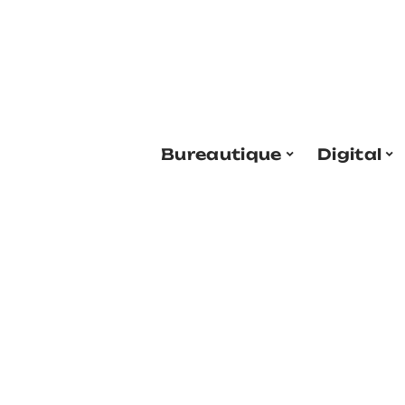
Bureautique
Digital