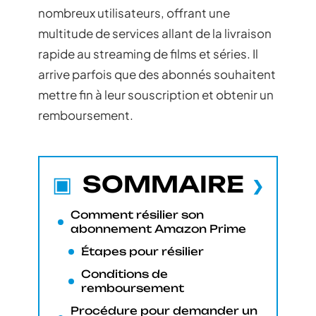
nombreux utilisateurs, offrant une
multitude de services allant de la livraison
rapide au streaming de films et séries. Il
arrive parfois que des abonnés souhaitent
mettre fin à leur souscription et obtenir un
remboursement.
SOMMAIRE
Comment résilier son
abonnement Amazon Prime
Étapes pour résilier
Conditions de
remboursement
Procédure pour demander un