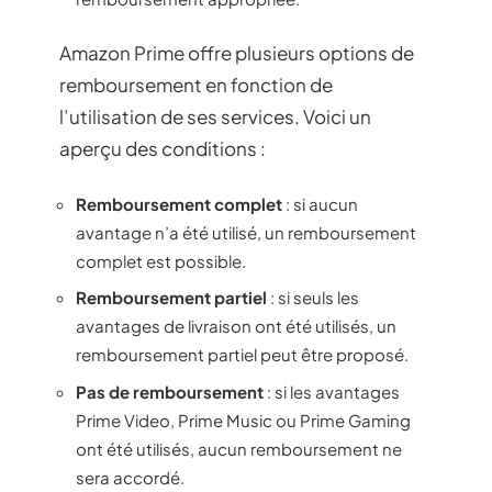
Amazon Prime offre plusieurs options de
remboursement en fonction de
l’utilisation de ses services. Voici un
aperçu des conditions :
Remboursement complet
: si aucun
avantage n’a été utilisé, un remboursement
complet est possible.
Remboursement partiel
: si seuls les
avantages de livraison ont été utilisés, un
remboursement partiel peut être proposé.
Pas de remboursement
: si les avantages
Prime Video, Prime Music ou Prime Gaming
ont été utilisés, aucun remboursement ne
sera accordé.