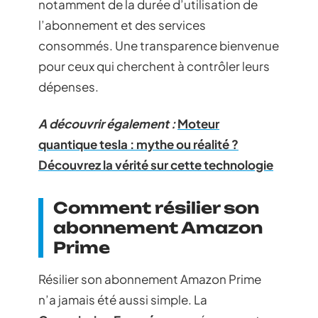
notamment de la durée d’utilisation de
l’abonnement et des services
consommés. Une transparence bienvenue
pour ceux qui cherchent à contrôler leurs
dépenses.
A découvrir également :
Moteur
quantique tesla : mythe ou réalité ?
Découvrez la vérité sur cette technologie
Comment résilier son
abonnement Amazon
Prime
Résilier son abonnement Amazon Prime
n’a jamais été aussi simple. La