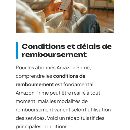
Conditions et délais de
remboursement
Pour les abonnés Amazon Prime,
comprendre les
conditions de
remboursement
est fondamental.
Amazon Prime peut être résilié à tout
moment, mais les modalités de
remboursement varient selon l’utilisation
des services. Voici un récapitulatif des
principales conditions :