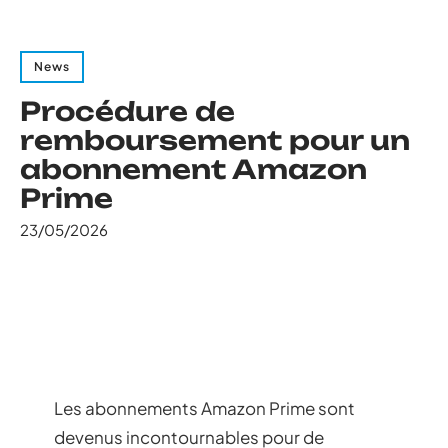
News
Procédure de
remboursement pour un
abonnement Amazon
Prime
23/05/2026
Les abonnements Amazon Prime sont
devenus incontournables pour de