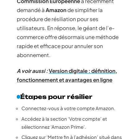
Commission Européenne
a récemment
demandé à
Amazon
de simplifier la
procédure de résiliation pour ses
utilisateurs. En réponse, le géant de l’e-
commerce offre désormais une méthode
rapide et efficace pour annuler son
abonnement.
A voir aussi :
Version digitale : définition,
fonctionnement et avantages en ligne
Étapes pour résilier
Connectez-vous à votre compte Amazon.
Accédez à la section ‘Votre compte’ et
sélectionnez ‘Amazon Prime’.
Cliquez sur ‘Mettre fin à l’adhésion’ situé dans