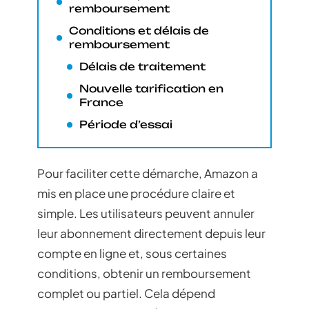
remboursement
Conditions et délais de
remboursement
Délais de traitement
Nouvelle tarification en
France
Période d’essai
Pour faciliter cette démarche, Amazon a
mis en place une procédure claire et
simple. Les utilisateurs peuvent annuler
leur abonnement directement depuis leur
compte en ligne et, sous certaines
conditions, obtenir un remboursement
complet ou partiel. Cela dépend