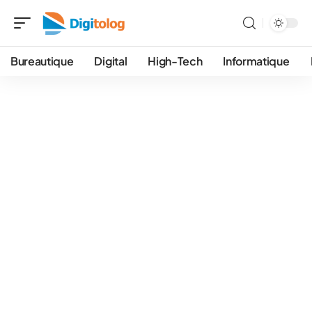
Bureautique
Digital
High-Tech
Informatique