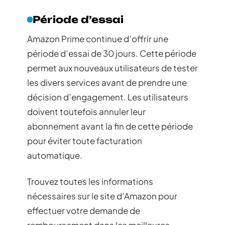
Période d’essai
Amazon Prime continue d’offrir une
période d’essai de 30 jours. Cette période
permet aux nouveaux utilisateurs de tester
les divers services avant de prendre une
décision d’engagement. Les utilisateurs
doivent toutefois annuler leur
abonnement avant la fin de cette période
pour éviter toute facturation
automatique.
Trouvez toutes les informations
nécessaires sur le site d’Amazon pour
effectuer votre demande de
remboursement dans les meilleures