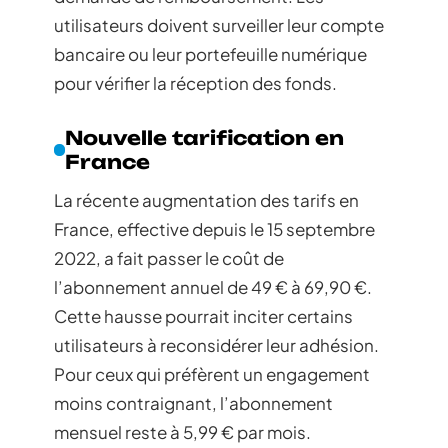
utilisateurs doivent surveiller leur compte
bancaire ou leur portefeuille numérique
pour vérifier la réception des fonds.
Nouvelle tarification en
France
La récente augmentation des tarifs en
France, effective depuis le 15 septembre
2022, a fait passer le coût de
l’abonnement annuel de 49 € à 69,90 €.
Cette hausse pourrait inciter certains
utilisateurs à reconsidérer leur adhésion.
Pour ceux qui préfèrent un engagement
moins contraignant, l’abonnement
mensuel reste à 5,99 € par mois.