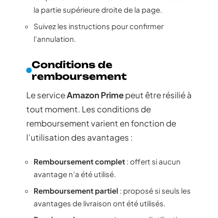
la partie supérieure droite de la page.
Suivez les instructions pour confirmer
l’annulation.
Conditions de
remboursement
Le service
Amazon Prime
peut être résilié à
tout moment. Les conditions de
remboursement varient en fonction de
l’utilisation des avantages :
Remboursement complet
: offert si aucun
avantage n’a été utilisé.
Remboursement partiel
: proposé si seuls les
avantages de livraison ont été utilisés.