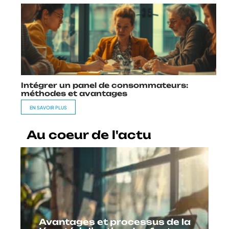
Intégrer un panel de consommateurs:
méthodes et avantages
EN SAVOIR PLUS
Au coeur de l'actu
Avantages et processus de la