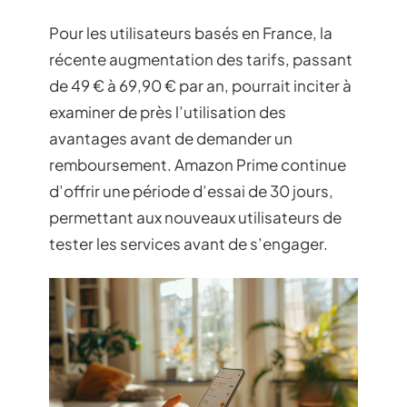
Pour les utilisateurs basés en France, la
récente augmentation des tarifs, passant
de 49 € à 69,90 € par an, pourrait inciter à
examiner de près l’utilisation des
avantages avant de demander un
remboursement. Amazon Prime continue
d’offrir une période d’essai de 30 jours,
permettant aux nouveaux utilisateurs de
tester les services avant de s’engager.