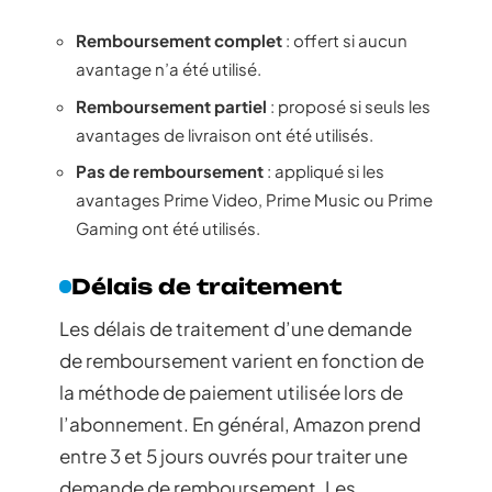
Remboursement complet
: offert si aucun
avantage n’a été utilisé.
Remboursement partiel
: proposé si seuls les
avantages de livraison ont été utilisés.
Pas de remboursement
: appliqué si les
avantages Prime Video, Prime Music ou Prime
Gaming ont été utilisés.
Délais de traitement
Les délais de traitement d’une demande
de remboursement varient en fonction de
la méthode de paiement utilisée lors de
l’abonnement. En général, Amazon prend
entre 3 et 5 jours ouvrés pour traiter une
demande de remboursement. Les