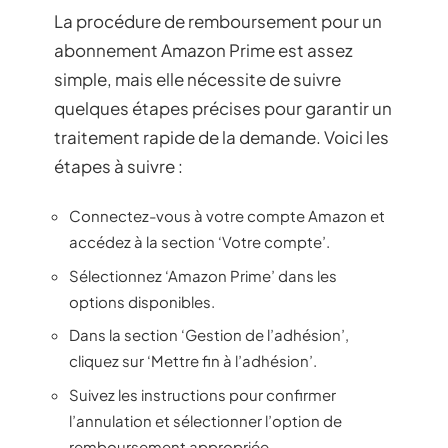
La procédure de remboursement pour un
abonnement Amazon Prime est assez
simple, mais elle nécessite de suivre
quelques étapes précises pour garantir un
traitement rapide de la demande. Voici les
étapes à suivre :
Connectez-vous à votre compte Amazon et
accédez à la section ‘Votre compte’.
Sélectionnez ‘Amazon Prime’ dans les
options disponibles.
Dans la section ‘Gestion de l’adhésion’,
cliquez sur ‘Mettre fin à l’adhésion’.
Suivez les instructions pour confirmer
l’annulation et sélectionner l’option de
remboursement appropriée.