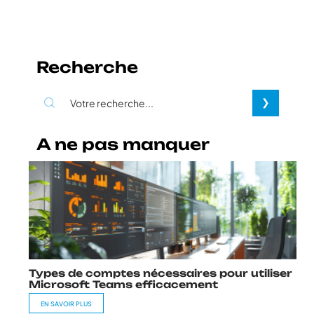
Recherche
A ne pas manquer
Types de comptes nécessaires pour utiliser
Microsoft Teams efficacement
EN SAVOIR PLUS