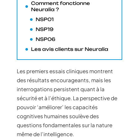
Comment fonctionne
Neuralia ?
NSP01
NSP19
NSP06
Les avis clients sur Neuralia
Les premiers essais cliniques montrent
des résultats encourageants, mais les
interrogations persistent quant à la
sécurité et à l’éthique. La perspective de
pouvoir ‘améliorer’ les capacités
cognitives humaines soulève des
questions fondamentales sur la nature
même de l’intelligence.