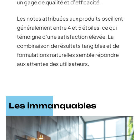
un gage de qualité et d’efficacité.
Les notes attribuées aux produits oscillent
généralement entre 4 et 5 étoiles, ce qui
témoigne d’une satisfaction élevée. La
combinaison de résultats tangibles et de
formulations naturelles semble répondre
aux attentes des utilisateurs.
Les immanquables