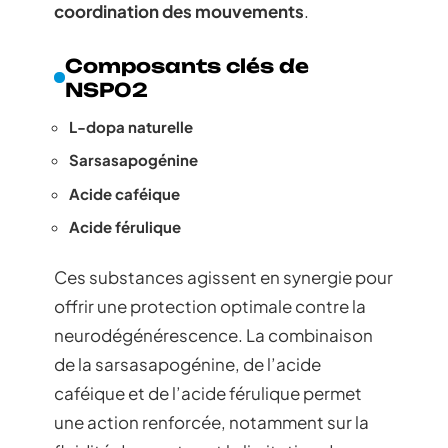
coordination des mouvements
.
Composants clés de
NSP02
L-dopa naturelle
Sarsasapogénine
Acide caféique
Acide férulique
Ces substances agissent en synergie pour
offrir une protection optimale contre la
neurodégénérescence. La combinaison
de la sarsasapogénine, de l’acide
caféique et de l’acide férulique permet
une action renforcée, notamment sur la