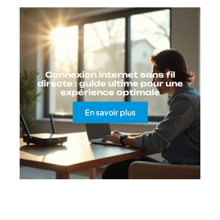
Connexion internet sans fil
directe : guide ultime pour une
expérience optimale
En savoir plus