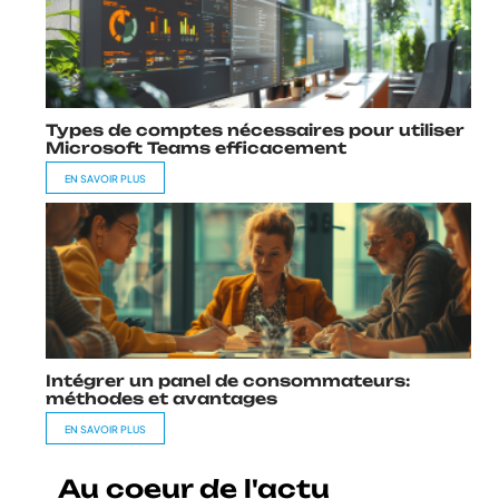
Types de comptes nécessaires pour utiliser
Microsoft Teams efficacement
EN SAVOIR PLUS
Intégrer un panel de consommateurs:
méthodes et avantages
EN SAVOIR PLUS
Au coeur de l'actu