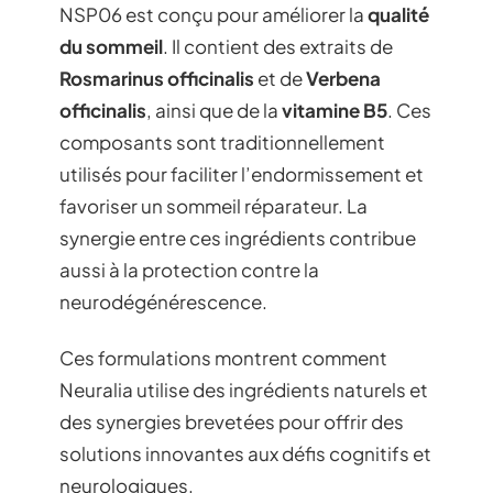
NSP06 est conçu pour améliorer la
qualité
du sommeil
. Il contient des extraits de
Rosmarinus officinalis
et de
Verbena
officinalis
, ainsi que de la
vitamine B5
. Ces
composants sont traditionnellement
utilisés pour faciliter l’endormissement et
favoriser un sommeil réparateur. La
synergie entre ces ingrédients contribue
aussi à la protection contre la
neurodégénérescence.
Ces formulations montrent comment
Neuralia utilise des ingrédients naturels et
des synergies brevetées pour offrir des
solutions innovantes aux défis cognitifs et
neurologiques.