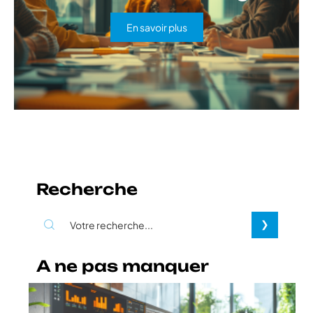
En savoir plus
Recherche
A ne pas manquer