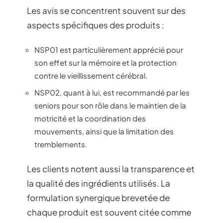
Les avis se concentrent souvent sur des
aspects spécifiques des produits :
NSP01 est particulièrement apprécié pour
son effet sur la mémoire et la protection
contre le vieillissement cérébral.
NSP02, quant à lui, est recommandé par les
seniors pour son rôle dans le maintien de la
motricité et la coordination des
mouvements, ainsi que la limitation des
tremblements.
Les clients notent aussi la transparence et
la qualité des ingrédients utilisés. La
formulation synergique brevetée de
chaque produit est souvent citée comme