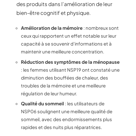
des produits dans l’amélioration de leur
bien-être cognitif et physique.
Amélioration de la mémoire
: nombreux sont
ceux qui rapportent un effet notable sur leur
capacité à se souvenir d’informations et à
maintenir une meilleure concentration.
Réduction des symptômes de la ménopause
: les femmes utilisant NSP19 ont constaté une
diminution des bouffées de chaleur, des
troubles de la mémoire et une meilleure
régulation de leur humeur.
Qualité du sommeil
: les utilisateurs de
NSP06 soulignent une meilleure qualité de
sommeil, avec des endormissements plus
rapides et des nuits plus réparatrices.