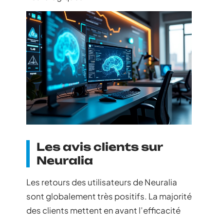
Les avis clients sur
Neuralia
Les retours des utilisateurs de Neuralia
sont globalement très positifs. La majorité
des clients mettent en avant l’efficacité