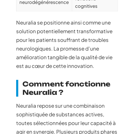
neurodégénérescence
cognitives
Neuralia se positionne ainsi comme une
solution potentiellement transformative
pour les patients souffrant de troubles
neurologiques. La promesse d’une
amélioration tangible de la qualité de vie
est au cœur de cette innovation.
Comment fonctionne
Neuralia ?
Neuralia repose sur une combinaison
sophistiquée de substances actives,
toutes sélectionnées pour leur capacité à
agir en synergie. Plusieurs produits phares