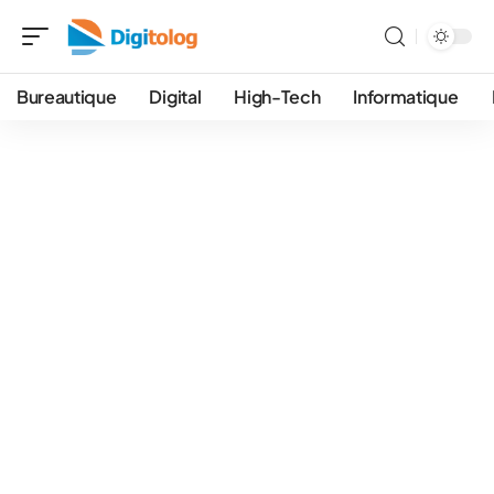
Bureautique
Digital
High-Tech
Informatique