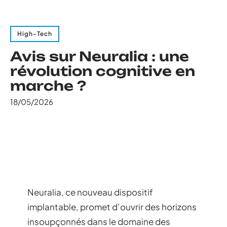
High-Tech
Avis sur Neuralia : une
révolution cognitive en
marche ?
18/05/2026
Neuralia, ce nouveau dispositif
implantable, promet d’ouvrir des horizons
insoupçonnés dans le domaine des