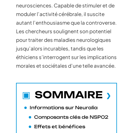
neurosciences. Capable de stimuler et de
moduler l’activité cérébrale, il suscite
autant l’enthousiasme que la controverse.
Les chercheurs soulignent son potentiel
pour traiter des maladies neurologiques
jusqu’alors incurables, tandis que les
éthiciens s’interrogent sur les implications
morales et sociétales d’une telle avancée.
SOMMAIRE
Informations sur Neuralia
Composants clés de NSP02
Effets et bénéfices