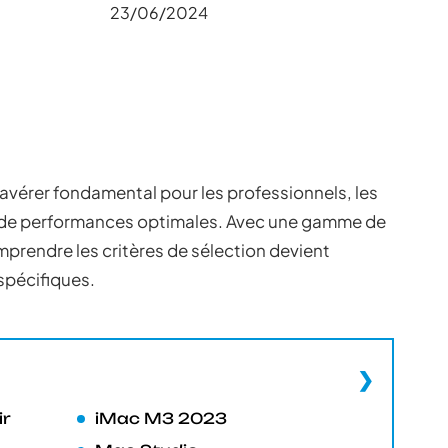
23/06/2024
avérer fondamental pour les professionnels, les
che de performances optimales. Avec une gamme de
mprendre les critères de sélection devient
spécifiques.
ir
iMac M3 2023