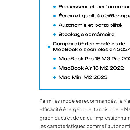
Processeur et performanc
Écran et qualité d’affichag
Autonomie et portabilité
Stockage et mémoire
Comparatif des modèles de
MacBook disponibles en 202
MacBook Pro 16 M3 Pro 20
MacBook Air 13 M2 2022
Mac Mini M2 2023
Parmi les modèles recommandés, le Mac
efficacité énergétique, tandis que le 
graphiques et de calcul impressionnant
les caractéristiques comme l’autonomie 