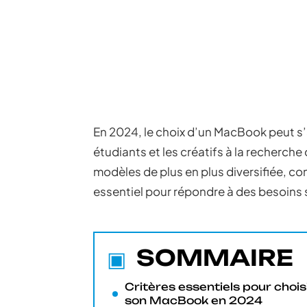
En 2024, le choix d’un MacBook peut s’
étudiants et les créatifs à la recher
modèles de plus en plus diversifiée, co
essentiel pour répondre à des besoins 
SOMMAIRE
Critères essentiels pour chois
son MacBook en 2024