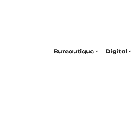
Bureautique
Digital