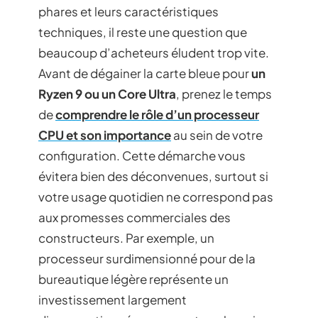
phares et leurs caractéristiques
techniques, il reste une question que
beaucoup d’acheteurs éludent trop vite.
Avant de dégainer la carte bleue pour
un
Ryzen 9 ou un Core Ultra
, prenez le temps
de
comprendre le rôle d’un processeur
CPU et son importance
au sein de votre
configuration. Cette démarche vous
évitera bien des déconvenues, surtout si
votre usage quotidien ne correspond pas
aux promesses commerciales des
constructeurs. Par exemple, un
processeur surdimensionné pour de la
bureautique légère représente un
investissement largement