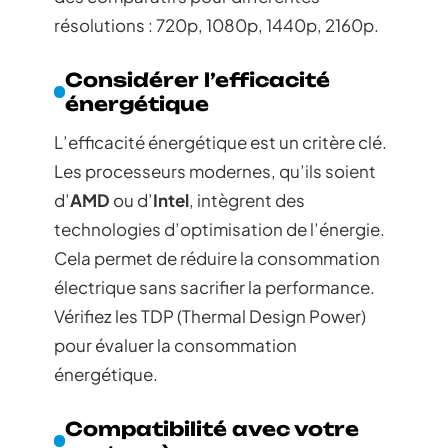
résolutions : 720p, 1080p, 1440p, 2160p.
Considérer l’efficacité
énergétique
L’efficacité énergétique est un critère clé.
Les processeurs modernes, qu’ils soient
d’
AMD
ou d’
Intel
, intègrent des
technologies d’optimisation de l’énergie.
Cela permet de réduire la consommation
électrique sans sacrifier la performance.
Vérifiez les TDP (Thermal Design Power)
pour évaluer la consommation
énergétique.
Compatibilité avec votre