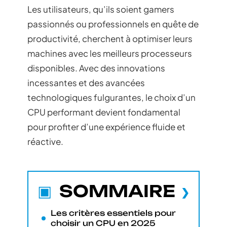
Les utilisateurs, qu’ils soient gamers
passionnés ou professionnels en quête de
productivité, cherchent à optimiser leurs
machines avec les meilleurs processeurs
disponibles. Avec des innovations
incessantes et des avancées
technologiques fulgurantes, le choix d’un
CPU performant devient fondamental
pour profiter d’une expérience fluide et
réactive.
SOMMAIRE
Les critères essentiels pour
choisir un CPU en 2025