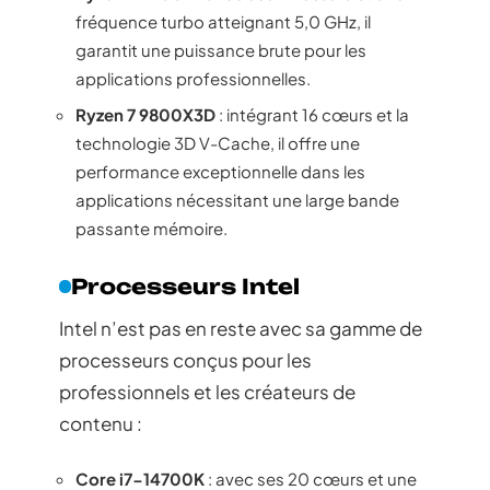
fréquence turbo atteignant 5,0 GHz, il
garantit une puissance brute pour les
applications professionnelles.
Ryzen 7 9800X3D
: intégrant 16 cœurs et la
technologie 3D V-Cache, il offre une
performance exceptionnelle dans les
applications nécessitant une large bande
passante mémoire.
Processeurs Intel
Intel n’est pas en reste avec sa gamme de
processeurs conçus pour les
professionnels et les créateurs de
contenu :
Core i7-14700K
: avec ses 20 cœurs et une