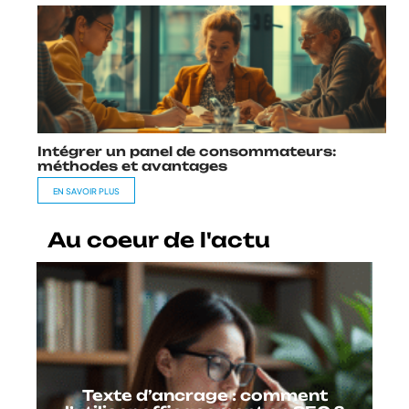
Intégrer un panel de consommateurs:
méthodes et avantages
EN SAVOIR PLUS
Au coeur de l'actu
Texte d’ancrage : comment