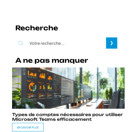
Recherche
A ne pas manquer
Types de comptes nécessaires pour utiliser
Microsoft Teams efficacement
EN SAVOIR PLUS