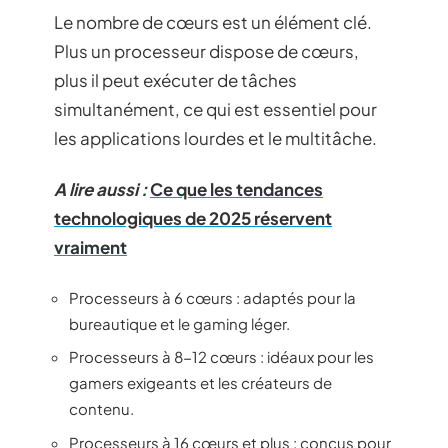
Le nombre de cœurs est un élément clé.
Plus un processeur dispose de cœurs,
plus il peut exécuter de tâches
simultanément, ce qui est essentiel pour
les applications lourdes et le multitâche.
A lire aussi :
Ce que les tendances
technologiques de 2025 réservent
vraiment
Processeurs à 6 cœurs : adaptés pour la
bureautique et le gaming léger.
Processeurs à 8-12 cœurs : idéaux pour les
gamers exigeants et les créateurs de
contenu.
Processeurs à 16 cœurs et plus : conçus pour