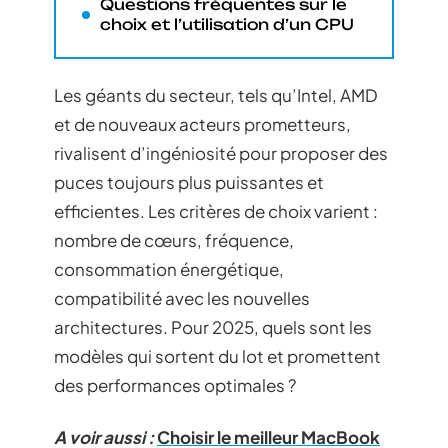
Questions fréquentes sur le
choix et l’utilisation d’un CPU
Les géants du secteur, tels qu’Intel, AMD
et de nouveaux acteurs prometteurs,
rivalisent d’ingéniosité pour proposer des
puces toujours plus puissantes et
efficientes. Les critères de choix varient :
nombre de cœurs, fréquence,
consommation énergétique,
compatibilité avec les nouvelles
architectures. Pour 2025, quels sont les
modèles qui sortent du lot et promettent
des performances optimales ?
A voir aussi :
Choisir le meilleur MacBook