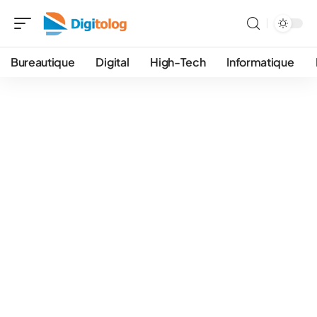
Bureautique
Digital
High-Tech
Informatique