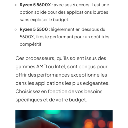
Ryzen 5 5600X
: avec ses 6 cœurs, il est une
option solide pour des applications lourdes
sans exploser le budget.
Ryzen 5 5500
: légèrement en dessous du
5600X, il reste performant pour un coût très
compétitif.
Ces processeurs, qu’ils soient issus des
gammes AMD ou Intel, sont conçus pour
offrir des performances exceptionnelles
dans les applications les plus exigeantes.
Choisissez en fonction de vos besoins
spécifiques et de votre budget.