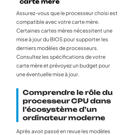
carte mère
Assurez-vous que le processeur choisi est
compatible avec votre carte mère.
Certaines cartes mères nécessitent une
mise à jour du BIOS pour supporter les
derniers modèles de processeurs.
Consultez les spécifications de votre
carte mère et prévoyez un budget pour
une éventuelle mise à jour.
Comprendre le rôle du
processeur CPU dans
l’écosystème d’un
ordinateur moderne
Après avoir passé en revue les modèles