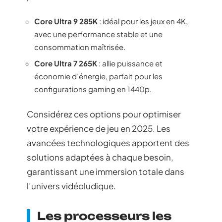
Core Ultra 9 285K
: idéal pour les jeux en 4K,
avec une performance stable et une
consommation maîtrisée.
Core Ultra 7 265K
: allie puissance et
économie d’énergie, parfait pour les
configurations gaming en 1440p.
Considérez ces options pour optimiser
votre expérience de jeu en 2025. Les
avancées technologiques apportent des
solutions adaptées à chaque besoin,
garantissant une immersion totale dans
l’univers vidéoludique.
Les processeurs les