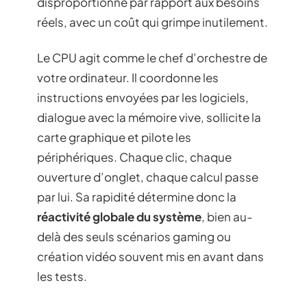
disproportionné par rapport aux besoins
réels, avec un coût qui grimpe inutilement.
Le CPU agit comme le chef d’orchestre de
votre ordinateur. Il coordonne les
instructions envoyées par les logiciels,
dialogue avec la mémoire vive, sollicite la
carte graphique et pilote les
périphériques. Chaque clic, chaque
ouverture d’onglet, chaque calcul passe
par lui. Sa rapidité détermine donc la
réactivité globale du système
, bien au-
delà des seuls scénarios gaming ou
création vidéo souvent mis en avant dans
les tests.