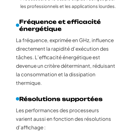
les professionnels et les applications lourdes.
Fréquence et efficacité
énergétique
La fréquence, exprimée en GHz, influence
directement la rapidité d’exécution des
tâches. L’efficacité énergétique est
devenue un critère déterminant, réduisant
la consommation et la dissipation
thermique.
Résolutions supportées
Les performances des processeurs
varient aussi en fonction des résolutions
d’affichage :