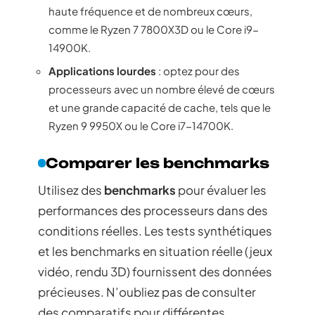
haute fréquence et de nombreux cœurs,
comme le Ryzen 7 7800X3D ou le Core i9-
14900K.
Applications lourdes
: optez pour des
processeurs avec un nombre élevé de cœurs
et une grande capacité de cache, tels que le
Ryzen 9 9950X ou le Core i7-14700K.
Comparer les benchmarks
Utilisez des
benchmarks
pour évaluer les
performances des processeurs dans des
conditions réelles. Les tests synthétiques
et les benchmarks en situation réelle (jeux
vidéo, rendu 3D) fournissent des données
précieuses. N’oubliez pas de consulter
des comparatifs pour différentes