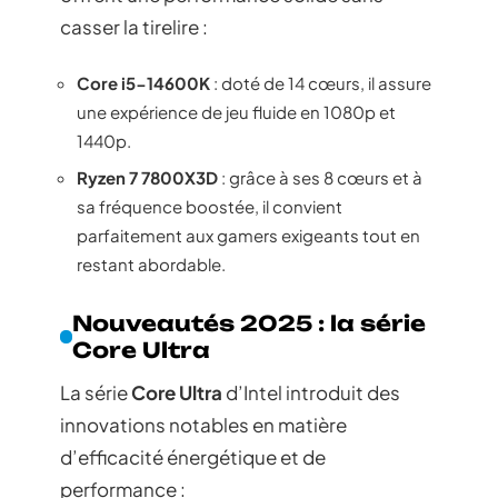
casser la tirelire :
Core i5-14600K
: doté de 14 cœurs, il assure
une expérience de jeu fluide en 1080p et
1440p.
Ryzen 7 7800X3D
: grâce à ses 8 cœurs et à
sa fréquence boostée, il convient
parfaitement aux gamers exigeants tout en
restant abordable.
Nouveautés 2025 : la série
Core Ultra
La série
Core Ultra
d’Intel introduit des
innovations notables en matière
d’efficacité énergétique et de
performance :