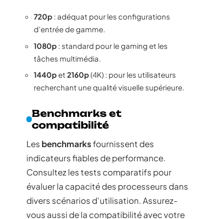
720p
: adéquat pour les configurations
d’entrée de gamme.
1080p
: standard pour le gaming et les
tâches multimédia.
1440p
et
2160p
(4K) : pour les utilisateurs
recherchant une qualité visuelle supérieure.
Benchmarks et
compatibilité
Les
benchmarks
fournissent des
indicateurs fiables de performance.
Consultez les tests comparatifs pour
évaluer la capacité des processeurs dans
divers scénarios d’utilisation. Assurez-
vous aussi de la compatibilité avec votre