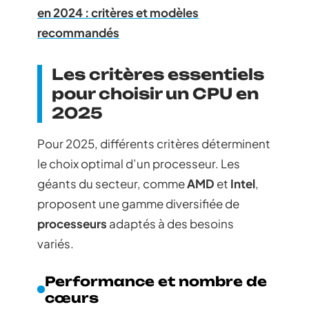
en 2024 : critères et modèles
recommandés
Les critères essentiels
pour choisir un CPU en
2025
Pour 2025, différents critères déterminent
le choix optimal d’un processeur. Les
géants du secteur, comme
AMD
et
Intel
,
proposent une gamme diversifiée de
processeurs
adaptés à des besoins
variés.
Performance et nombre de
cœurs