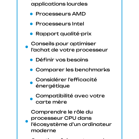
applications lourdes
Processeurs AMD
Processeurs Intel
Rapport qualité-prix
Conseils pour optimiser
l’achat de votre processeur
Définir vos besoins
Comparer les benchmarks
Considérer l’efficacité
énergétique
Compatibilité avec votre
carte mère
Comprendre le rôle du
processeur CPU dans
l’écosystème d’un ordinateur
moderne