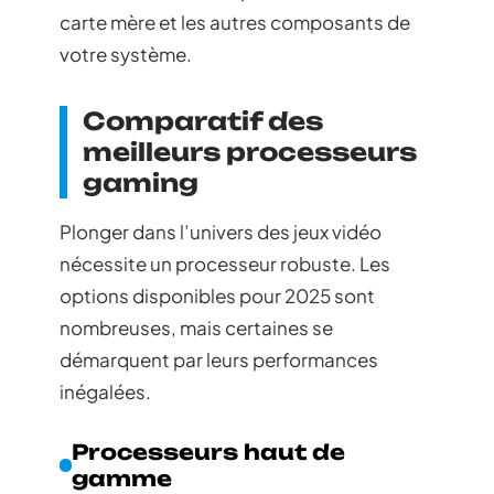
carte mère et les autres composants de
votre système.
Comparatif des
meilleurs processeurs
gaming
Plonger dans l’univers des jeux vidéo
nécessite un processeur robuste. Les
options disponibles pour 2025 sont
nombreuses, mais certaines se
démarquent par leurs performances
inégalées.
Processeurs haut de
gamme