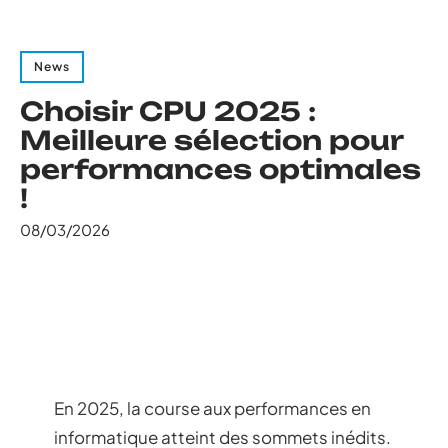
News
Choisir CPU 2025 :
Meilleure sélection pour
performances optimales
!
08/03/2026
En 2025, la course aux performances en
informatique atteint des sommets inédits.