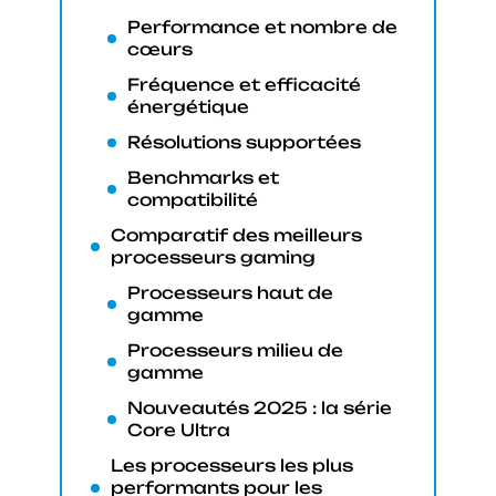
Performance et nombre de
cœurs
Fréquence et efficacité
énergétique
Résolutions supportées
Benchmarks et
compatibilité
Comparatif des meilleurs
processeurs gaming
Processeurs haut de
gamme
Processeurs milieu de
gamme
Nouveautés 2025 : la série
Core Ultra
Les processeurs les plus
performants pour les