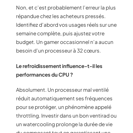
Non, et c’est probablement l’erreur la plus
répandue chez les acheteurs pressés.
Identifiez d’abord vos usages réels sur une
semaine complète, puis ajustez votre
budget. Un gamer occasionnel n’a aucun
besoin d’un processeur à 32 cœurs.
Le refroidissement influence-t-il les
performances du CPU ?
Absolument. Un processeur mal ventilé
réduit automatiquement ses fréquences
pour se protéger, un phénomène appelé
throttling. Investir dans un bon ventirad ou
un watercooling prolonge la durée de vie
du composant tout en garantissant une