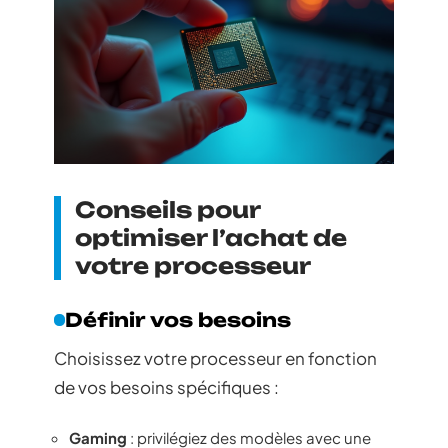
Conseils pour
optimiser l’achat de
votre processeur
Définir vos besoins
Choisissez votre processeur en fonction
de vos besoins spécifiques :
Gaming
: privilégiez des modèles avec une