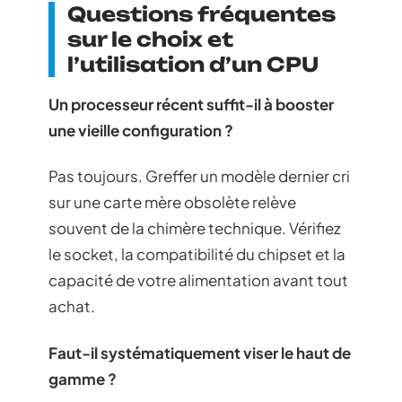
Questions fréquentes
sur le choix et
l’utilisation d’un CPU
Un processeur récent suffit-il à booster
une vieille configuration ?
Pas toujours. Greffer un modèle dernier cri
sur une carte mère obsolète relève
souvent de la chimère technique. Vérifiez
le socket, la compatibilité du chipset et la
capacité de votre alimentation avant tout
achat.
Faut-il systématiquement viser le haut de
gamme ?