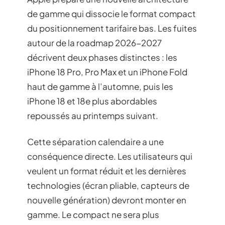
de gamme qui dissocie le format compact
du positionnement tarifaire bas. Les fuites
autour de la roadmap 2026-2027
décrivent deux phases distinctes : les
iPhone 18 Pro, Pro Max et un iPhone Fold
haut de gamme à l’automne, puis les
iPhone 18 et 18e plus abordables
repoussés au printemps suivant.
Cette séparation calendaire a une
conséquence directe. Les utilisateurs qui
veulent un format réduit et les dernières
technologies (écran pliable, capteurs de
nouvelle génération) devront monter en
gamme. Le compact ne sera plus