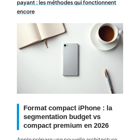
payant : les méthodes qui fonctionnent
encore
Format compact iPhone : la
segmentation budget vs
compact premium en 2026
Apple prépare une nouvelle architecture