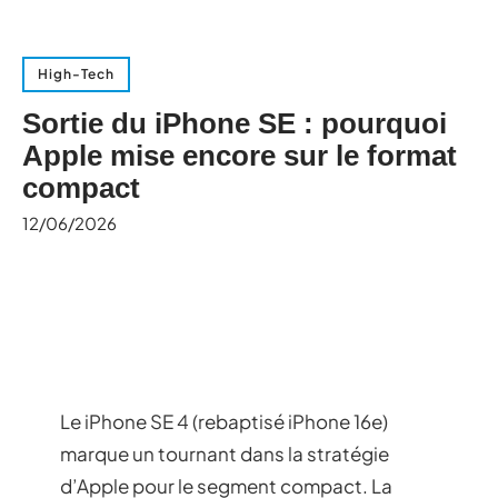
High-Tech
Sortie du iPhone SE : pourquoi
Apple mise encore sur le format
compact
12/06/2026
Le iPhone SE 4 (rebaptisé iPhone 16e)
marque un tournant dans la stratégie
d’Apple pour le segment compact. La