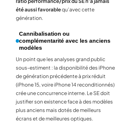
ratio performance/prix du SE n’a jamais
été aussi favorable
qu’avec cette
génération.
Cannibalisation ou
complémentarité avec les anciens
modèles
Un point que les analyses grand public
sous-estiment : la disponibilité des iPhone
de génération précédente à prix réduit
(iPhone 15, voire iPhone 14 reconditionnés)
crée une concurrence interne. Le SE doit
justifier son existence face à des modèles
plus anciens mais dotés de meilleurs
écrans et de meilleures optiques.