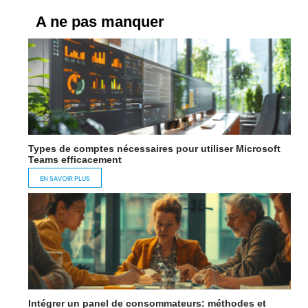
A ne pas manquer
Types de comptes nécessaires pour utiliser Microsoft
Teams efficacement
EN SAVOIR PLUS
Intégrer un panel de consommateurs: méthodes et