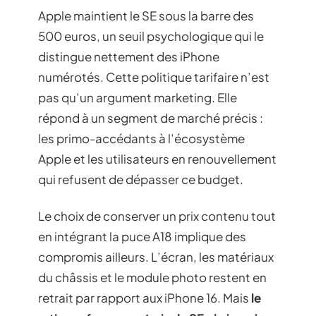
Apple maintient le SE sous la barre des
500 euros, un seuil psychologique qui le
distingue nettement des iPhone
numérotés. Cette politique tarifaire n’est
pas qu’un argument marketing. Elle
répond à un segment de marché précis :
les primo-accédants à l’écosystème
Apple et les utilisateurs en renouvellement
qui refusent de dépasser ce budget.
Le choix de conserver un prix contenu tout
en intégrant la puce A18 implique des
compromis ailleurs. L’écran, les matériaux
du châssis et le module photo restent en
retrait par rapport aux iPhone 16. Mais
le