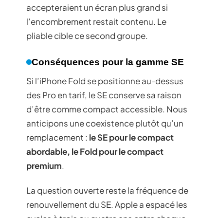
accepteraient un écran plus grand si
l’encombrement restait contenu. Le
pliable cible ce second groupe.
Conséquences pour la gamme SE
Si l’iPhone Fold se positionne au-dessus
des Pro en tarif, le SE conserve sa raison
d’être comme compact accessible. Nous
anticipons une coexistence plutôt qu’un
remplacement :
le SE pour le compact
abordable, le Fold pour le compact
premium
.
La question ouverte reste la fréquence de
renouvellement du SE. Apple a espacé les