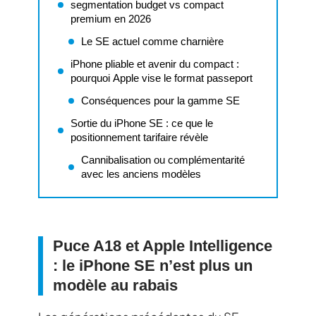
segmentation budget vs compact
premium en 2026
Le SE actuel comme charnière
iPhone pliable et avenir du compact :
pourquoi Apple vise le format passeport
Conséquences pour la gamme SE
Sortie du iPhone SE : ce que le
positionnement tarifaire révèle
Cannibalisation ou complémentarité
avec les anciens modèles
Puce A18 et Apple Intelligence
: le iPhone SE n’est plus un
modèle au rabais