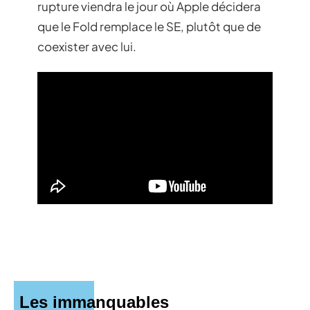
rupture viendra le jour où Apple décidera
que le Fold remplace le SE, plutôt que de
coexister avec lui.
Les immanquables