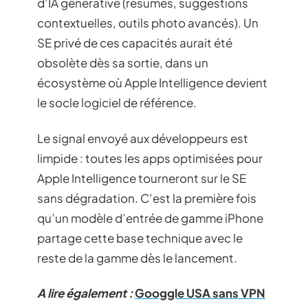
d’IA générative (résumés, suggestions
contextuelles, outils photo avancés). Un
SE privé de ces capacités aurait été
obsolète dès sa sortie, dans un
écosystème où Apple Intelligence devient
le socle logiciel de référence.
Le signal envoyé aux développeurs est
limpide : toutes les apps optimisées pour
Apple Intelligence tourneront sur le SE
sans dégradation. C’est la première fois
qu’un modèle d’entrée de gamme iPhone
partage cette base technique avec le
reste de la gamme dès le lancement.
A lire également :
Googgle USA sans VPN