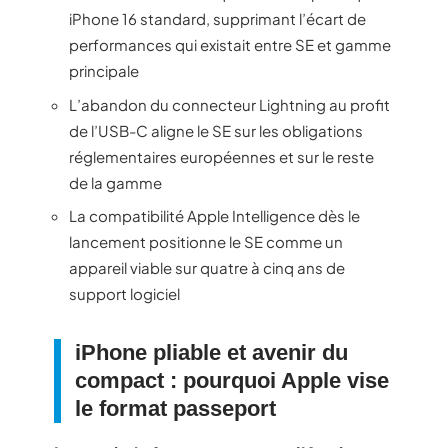
iPhone 16 standard, supprimant l’écart de
performances qui existait entre SE et gamme
principale
L’abandon du connecteur Lightning au profit
de l’USB-C aligne le SE sur les obligations
réglementaires européennes et sur le reste
de la gamme
La compatibilité Apple Intelligence dès le
lancement positionne le SE comme un
appareil viable sur quatre à cinq ans de
support logiciel
iPhone pliable et avenir du
compact : pourquoi Apple vise
le format passeport