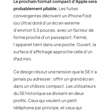
Le prochain format compact d’Apple sera
probablement pliable.
Les fuites
convergentes décrivent un iPhone Fold
(ou Ultra) doté d’un écran externe
d’environ 5,5 pouces, avec un facteur de
forme proche d’un passeport. Fermé,
l’appareil tient dans une poche. Ouvert, la
surface d’affichage approche celle d’un
iPad mini.
Ce design résout une tension que le SE n’a
jamais pu adresser : offrir un grand écran
dans un châssis compact. Les utilisateurs
du SE historique se divisent en deux
profils. Ceux qui veulent un petit
téléphone par principe, et ceux qui