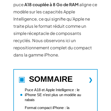
puce
A18 couplée à 8 Go de RAM
aligne ce
modèle sur les capacités Apple
Intelligence, ce qui signifie qu’Apple ne
traite plus le format réduit comme un
simple réceptacle de composants
recyclés. Nous observons ici un
repositionnement complet du compact
dans la gamme iPhone.
SOMMAIRE
Puce A18 et Apple Intelligence : le
iPhone SE n’est plus un modèle au
rabais
Format compact iPhone : la