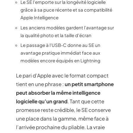
Le SE l’emporte sur la longévité logicielle
grâce à sa puce récente et sa compatibilité
Apple Intelligence
Les anciens modèles gardent l’avantage sur
la qualité photo et la taille d’écran
Le passage à l’USB-C donne au SE un
avantage pratique immédiat face aux
modèles encore équipés en Lightning
Le pari d’Apple avec le format compact
tient en une phrase :
un petit smartphone
peut absorber la même intelligence
logicielle qu’un grand
. Tant que cette
promesse reste crédible, le SE conserve
une place dans la gamme, même face à
l’arrivée prochaine du pliable. La vraie