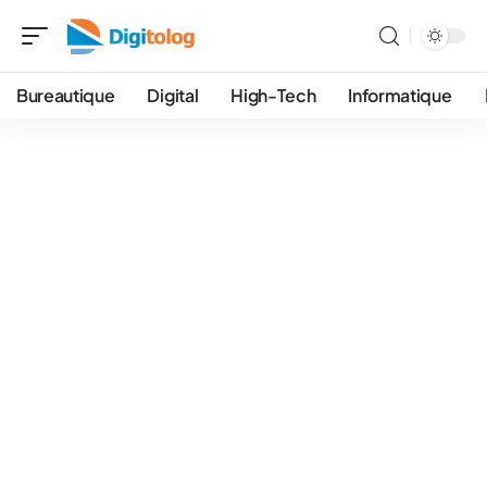
Bureautique
Digital
High-Tech
Informatique