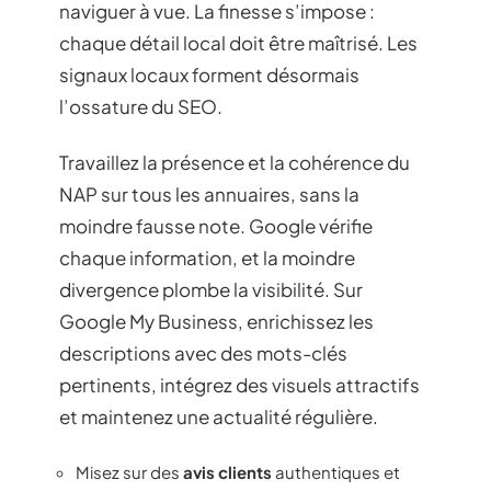
naviguer à vue. La finesse s’impose :
chaque détail local doit être maîtrisé. Les
signaux locaux forment désormais
l’ossature du SEO.
Travaillez la présence et la cohérence du
NAP sur tous les annuaires, sans la
moindre fausse note. Google vérifie
chaque information, et la moindre
divergence plombe la visibilité. Sur
Google My Business, enrichissez les
descriptions avec des mots-clés
pertinents, intégrez des visuels attractifs
et maintenez une actualité régulière.
Misez sur des
avis clients
authentiques et