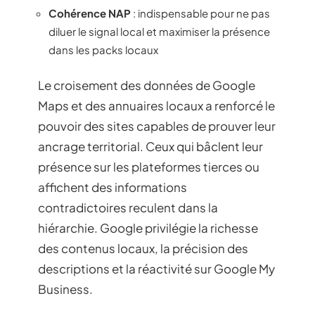
Cohérence NAP
: indispensable pour ne pas
diluer le signal local et maximiser la présence
dans les packs locaux
Le croisement des données de Google
Maps et des annuaires locaux a renforcé le
pouvoir des sites capables de prouver leur
ancrage territorial. Ceux qui bâclent leur
présence sur les plateformes tierces ou
affichent des informations
contradictoires reculent dans la
hiérarchie. Google privilégie la richesse
des contenus locaux, la précision des
descriptions et la réactivité sur Google My
Business.