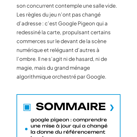
son concurrent contemple une salle vide.
Les règles du jeu n’ont pas changé
d’adresse : c’est Google Pigeon qui a
redessiné la carte, propulsant certains
commerces sur le devant de la scène
numérique et reléguant d’autres à
l’ombre. Il ne s’agit ni de hasard, ni de
magie, mais du grand ménage
algorithmique orchestré par Google.
SOMMAIRE
google pigeon : comprendre
une mise à jour qui a changé
la donne du référencement