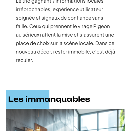
Le trio gagnant ? Informations locales
irréprochables, expérience utilisateur
soignée et signaux de confiance sans
faille. Ceux qui prennent le virage Pigeon
au sérieux raflent la mise et s’assurent une
place de choix sur la scène locale. Dans ce
nouveau décor, rester immobile, c’est déjà
reculer.
Les immanquables