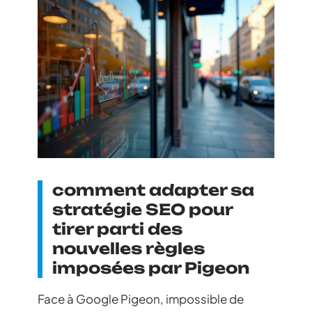
comment adapter sa
stratégie SEO pour
tirer parti des
nouvelles règles
imposées par Pigeon
Face à Google Pigeon, impossible de