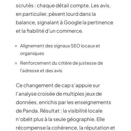
scrutés : chaque détail compte. Les avis,
en particulier, pèsent lourd dans la
balance, signalant à Google la pertinence
et la fiabilité d’un commerce.
Alignement des signaux SEO locaux et
organiques
Renforcement du critère de justesse de
l’adresse et des avis
Ce changement de cap s’appuie sur
l’analyse croisée de multiples jeux de
données, enrichis par les enseignements
de Panda. Résultat : la visibilité locale
n’obéit plus à la seule géographie. Elle
récompense la cohérence, la réputation et