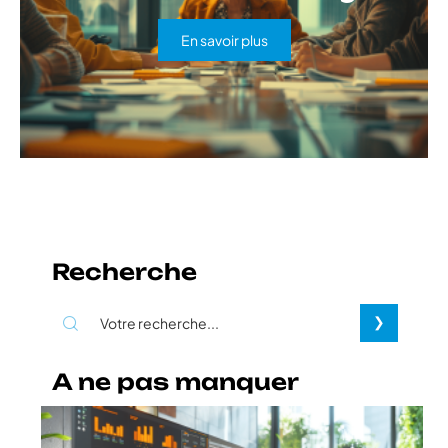
En savoir plus
Recherche
A ne pas manquer