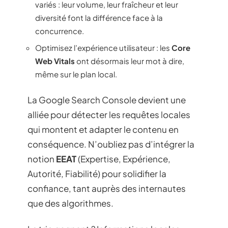
variés : leur volume, leur fraîcheur et leur
diversité font la différence face à la
concurrence.
Optimisez l’expérience utilisateur : les
Core
Web Vitals
ont désormais leur mot à dire,
même sur le plan local.
La Google Search Console devient une
alliée pour détecter les requêtes locales
qui montent et adapter le contenu en
conséquence. N’oubliez pas d’intégrer la
notion
EEAT
(Expertise, Expérience,
Autorité, Fiabilité) pour solidifier la
confiance, tant auprès des internautes
que des algorithmes.