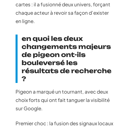
cartes : il a fusionné deux univers, forçant
chaque acteur à revoir sa façon d’exister
en ligne.
en quoi les deux
changements majeurs
de pigeon ont-ils
bouleversé les
résultats de recherche
?
Pigeon a marqué un tournant, avec deux
choix forts qui ont fait tanguer la visibilité
sur Google.
Premier choc : la fusion des signaux locaux