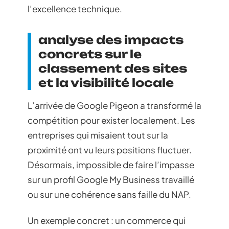
l’excellence technique.
analyse des impacts
concrets sur le
classement des sites
et la visibilité locale
L’arrivée de Google Pigeon a transformé la
compétition pour exister localement. Les
entreprises qui misaient tout sur la
proximité ont vu leurs positions fluctuer.
Désormais, impossible de faire l’impasse
sur un profil Google My Business travaillé
ou sur une cohérence sans faille du NAP.
Un exemple concret : un commerce qui