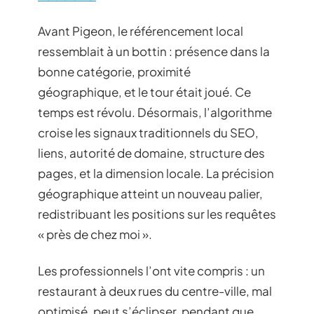
Avant Pigeon, le référencement local
ressemblait à un bottin : présence dans la
bonne catégorie, proximité
géographique, et le tour était joué. Ce
temps est révolu. Désormais, l’algorithme
croise les signaux traditionnels du SEO,
liens, autorité de domaine, structure des
pages, et la dimension locale. La précision
géographique atteint un nouveau palier,
redistribuant les positions sur les requêtes
« près de chez moi ».
Les professionnels l’ont vite compris : un
restaurant à deux rues du centre-ville, mal
optimisé, peut s’éclipser, pendant que