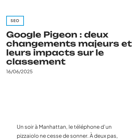
SEO
Google Pigeon : deux
changements majeurs et
leurs impacts sur le
classement
16/06/2025
Un soir à Manhattan, le téléphone d’un
pizzaiolo ne cesse de sonner. À deux pas,