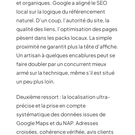
et organiques. Google a aligné le SEO
local sur la logique du référencement
naturel. D’un coup, l’autorité du site, la
qualité des liens, l’optimisation des pages
pèsent dans les packs locaux. La simple
proximité ne garantit plus la tête d’affiche.
Un artisan à quelques encablures peut se
faire doubler par un concurrent mieux
armé sur la technique, même s’il est situé
un peu plus loin.
Deuxième ressort : la localisation ultra-
précise et la prise en compte
systématique des données issues de
Google Maps et du NAP. Adresses
croisées, cohérence vérifiée, avis clients