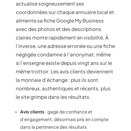
actualise soigneusement ses
coordonnées sur chaque annuaire local et
alimente sa fiche Google My Business
avec des photos et des descriptions
claires monte rapidement en visibilité. À
l’inverse, une adresse erronée ou une fiche
négligée condamne à l’anonymat, même
si l’enseigne existe depuis vingt ans sur le
même trottoir. Les avis clients deviennent
la monnaie d’échange : plus ils sont
nombreux, authentiques et récents, plus
le site grimpe dans les résultats.
Avis clients
: gage de confiance et
d’engagement, désormais pris en compte
dans la pertinence des résultats