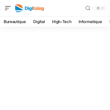
Bureautique
Digital
High-Tech
Informatique