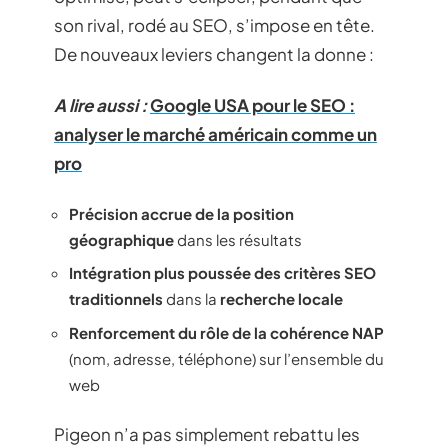
son rival, rodé au SEO, s’impose en tête.
De nouveaux leviers changent la donne :
A lire aussi :
Google USA pour le SEO :
analyser le marché américain comme un
pro
Précision accrue de la position
géographique
dans les résultats
Intégration plus poussée des critères SEO
traditionnels
dans la
recherche locale
Renforcement du rôle de la cohérence NAP
(nom, adresse, téléphone) sur l’ensemble du
web
Pigeon n’a pas simplement rebattu les