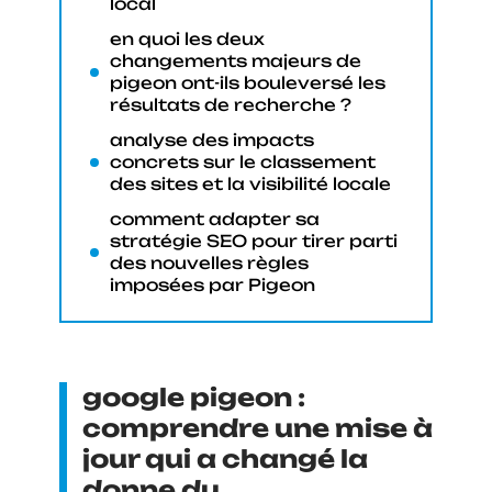
local
en quoi les deux
changements majeurs de
pigeon ont-ils bouleversé les
résultats de recherche ?
analyse des impacts
concrets sur le classement
des sites et la visibilité locale
comment adapter sa
stratégie SEO pour tirer parti
des nouvelles règles
imposées par Pigeon
google pigeon :
comprendre une mise à
jour qui a changé la
donne du