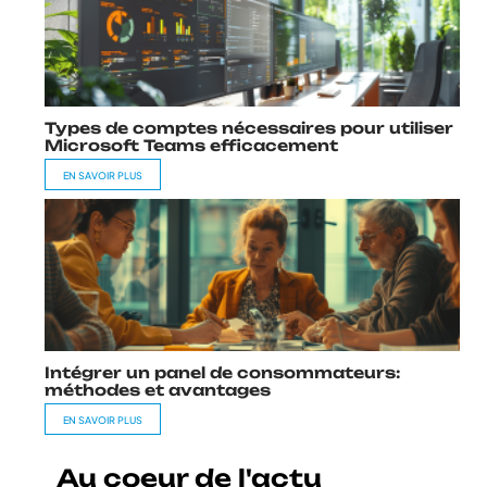
Types de comptes nécessaires pour utiliser
Microsoft Teams efficacement
EN SAVOIR PLUS
Intégrer un panel de consommateurs:
méthodes et avantages
EN SAVOIR PLUS
Au coeur de l'actu