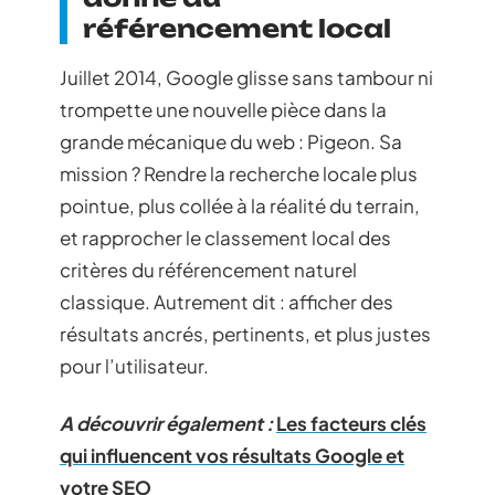
référencement local
Juillet 2014, Google glisse sans tambour ni
trompette une nouvelle pièce dans la
grande mécanique du web : Pigeon. Sa
mission ? Rendre la recherche locale plus
pointue, plus collée à la réalité du terrain,
et rapprocher le classement local des
critères du référencement naturel
classique. Autrement dit : afficher des
résultats ancrés, pertinents, et plus justes
pour l’utilisateur.
A découvrir également :
Les facteurs clés
qui influencent vos résultats Google et
votre SEO