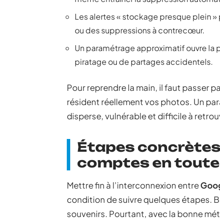
Les alertes « stockage presque plein »
ou des suppressions à contrecœur.
Un paramétrage approximatif ouvre la p
piratage ou de partages accidentels.
Pour reprendre la main, il faut passer p
résident réellement vos photos. Un par
disperse, vulnérable et difficile à retrou
Étapes concrètes 
comptes en toute
Mettre fin à l’interconnexion entre
Goog
condition de suivre quelques étapes. 
souvenirs. Pourtant, avec la bonne mét