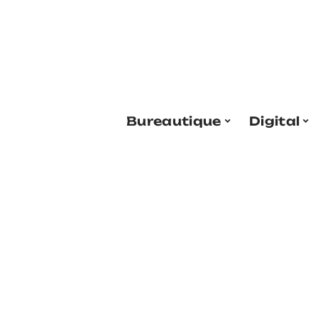
Bureautique
Digital