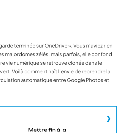
garde terminée sur OneDrive ». Vous n’aviez rien
s majordomes zélés, mais parfois, elle confond
tre vie numérique se retrouve clonée dans le
vert. Voilà comment naît l’envie de reprendre la
e circulation automatique entre Google Photos et
Mettre fin à la