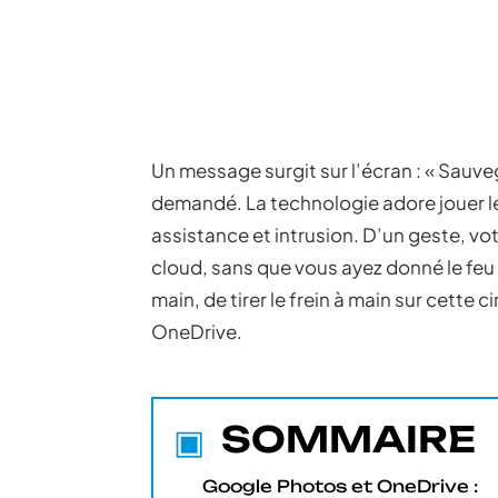
Un message surgit sur l’écran : « Sauve
demandé. La technologie adore jouer le
assistance et intrusion. D’un geste, vo
cloud, sans que vous ayez donné le feu 
main, de tirer le frein à main sur cett
OneDrive.
SOMMAIRE
Google Photos et OneDrive :